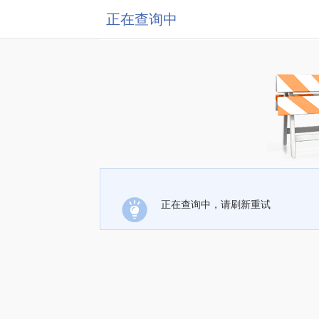
正在查询中
正在查询中，请刷新重试