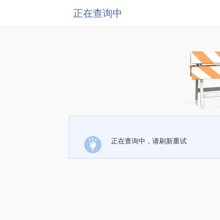
正在查询中
正在查询中，请刷新重试