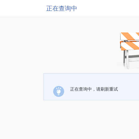
正在查询中
正在查询中，请刷新重试