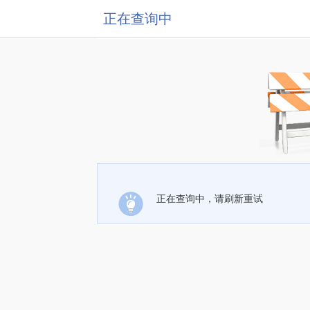
正在查询中
正在查询中，请刷新重试